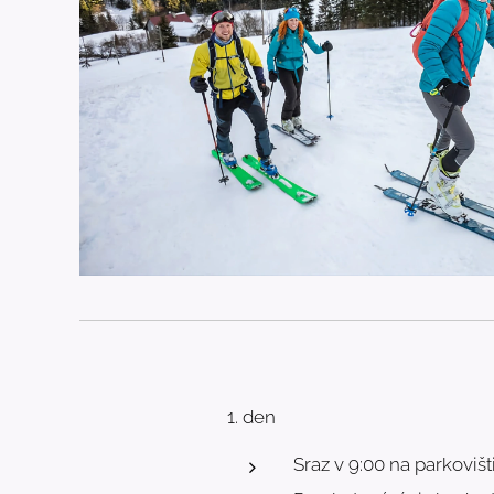
1. den
Sraz v 9:00 na parkovišt