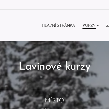
HLAVNÍ STRÁNKA
KURZY
G
Lavinové kurzy
MÍSTO