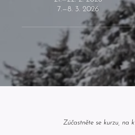
7.—8. 3. 2026
Zúčastněte se kurzu, na 