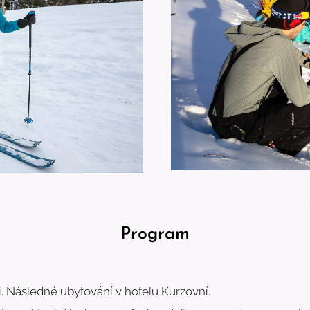
Program
i. Následné ubytování v hotelu Kurzovní.