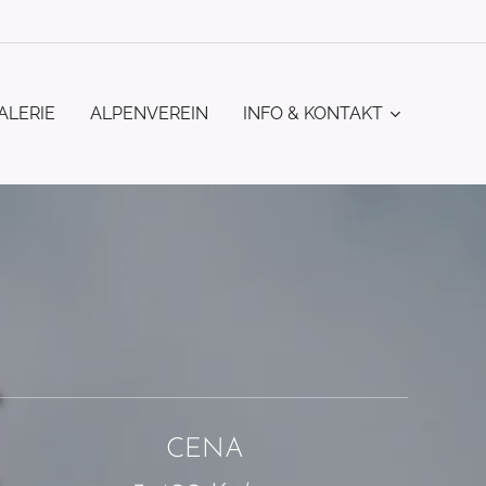
ALERIE
ALPENVEREIN
INFO & KONTAKT
CENA